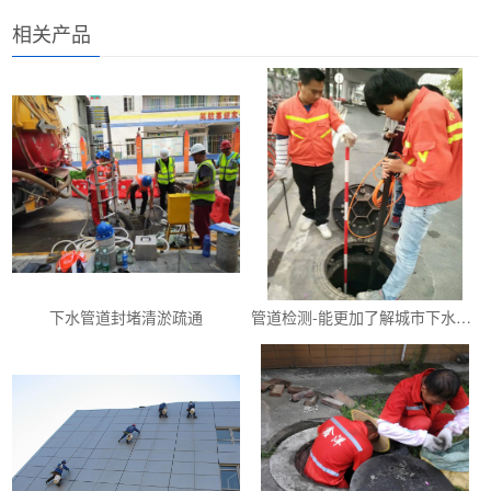
相关产品
下水管道封堵清淤疏通
管道检测-能更加了解城市下水管道的情况