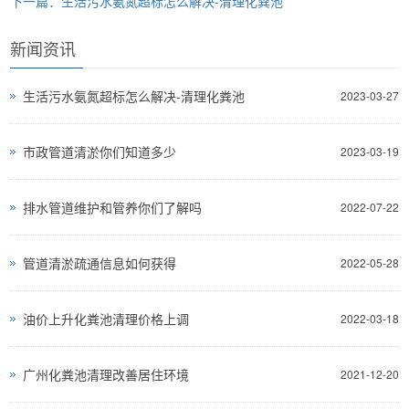
下一篇：生活污水氨氮超标怎么解决-清理化粪池
新闻资讯
生活污水氨氮超标怎么解决-清理化粪池
2023-03-27
市政管道清淤你们知道多少
2023-03-19
排水管道维护和管养你们了解吗
2022-07-22
管道清淤疏通信息如何获得
2022-05-28
油价上升化粪池清理价格上调
2022-03-18
广州化粪池清理改善居住环境
2021-12-20