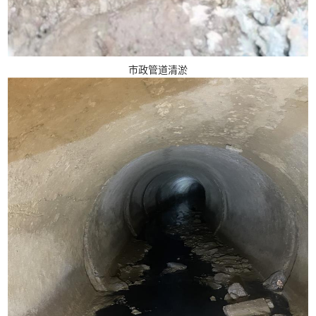
市政管道清淤