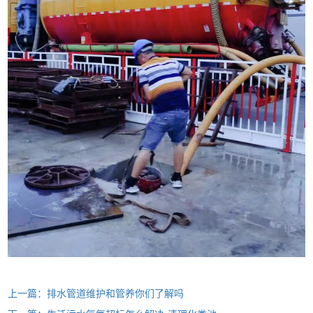
上一篇：排水管道维护和管养你们了解吗