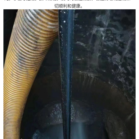
切顺利和健康。