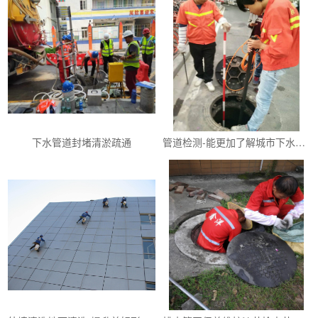
下水管道封堵清淤疏通
管道检测-能更加了解城市下水管道的情况