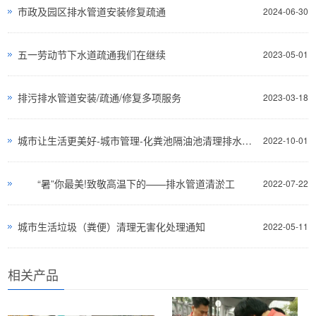
市政及园区排水管道安装修复疏通
2024-06-30
五一劳动节下水道疏通我们在继续
2023-05-01
排污排水管道安装/疏通/修复多项服务
2023-03-18
城市让生活更美好-城市管理-化粪池隔油池清理排水管道清疏
2022-10-01
“暑”你最美!致敬高温下的——排水管道清淤工
2022-07-22
城市生活垃圾（粪便）清理无害化处理通知
2022-05-11
相关产品