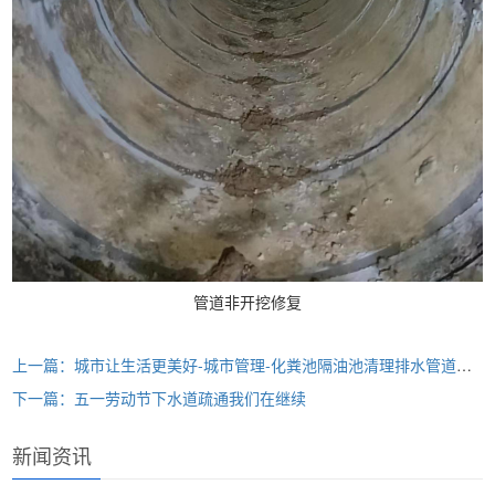
管道非开挖修复
上一篇：城市让生活更美好-城市管理-化粪池隔油池清理排水管道清疏
下一篇：五一劳动节下水道疏通我们在继续
新闻资讯