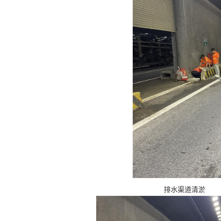
排水渠道清淤