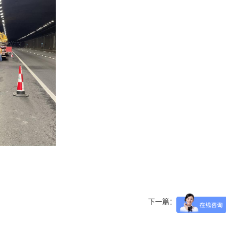
下一篇：暂无