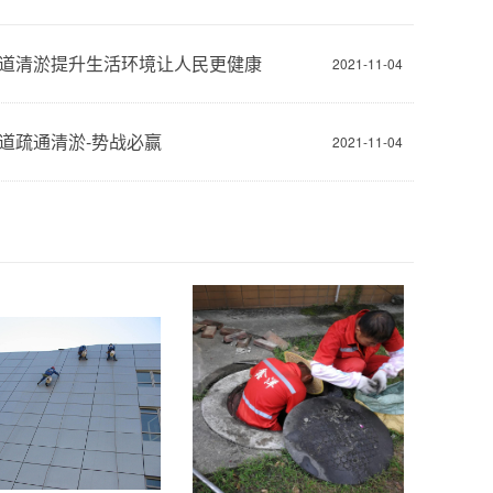
道清淤提升生活环境让人民更健康
2021-11-04
道疏通清淤-势战必赢
2021-11-04